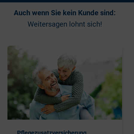
Auch wenn Sie kein Kunde sind:
Weitersagen lohnt sich!
Pflegezusatzversicherung