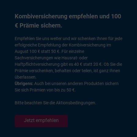
Kombiversicherung empfehlen und 100
€ Prämie sichern.
Empfehlen Sie uns weiter und wir schenken Ihnen für jede
erfolgreiche Empfehlung der Kombiversicherung im
August 100 € statt 50 €. Für einzelne
Sachversicherungen wie Hausrat- oder
Haftpflichtversicherung gibt es 40 € statt 20 €. Ob Sie die
Prämie verschenken, behalten oder teilen, ist ganz Ihnen
überlassen.
Übrigens:
Auch bei unseren anderen Produkten sichern
Sie sich Prämien von bis zu 50 €.
Bitte beachten Sie die
Aktionsbedingungen
.
Jetzt empfehlen