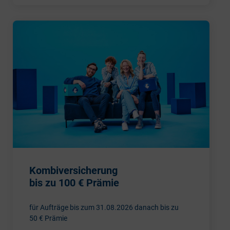
Kombiversicherung
bis zu 100 € Prämie
für Aufträge bis zum 31.08.2026 danach bis zu
50 € Prämie