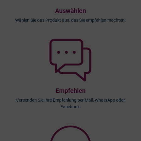
Auswählen
Wählen Sie das Produkt aus, das Sie empfehlen möchten.
Empfehlen
Versenden Sie Ihre Empfehlung per Mail, WhatsApp oder
Facebook.