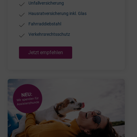
Unfallversicherung
Hausratversicherung inkl. Glas
Fahrraddiebstahl
Verkehrsrechtsschutz
Jetzt empfehlen