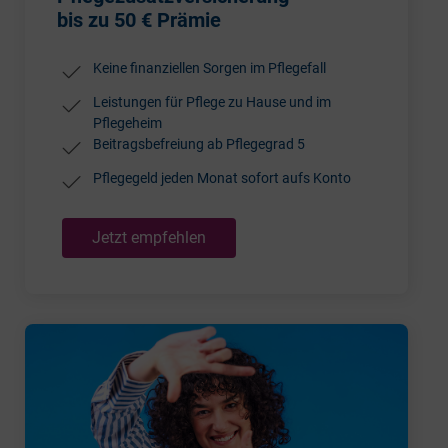
bis zu 50 € Prämie
Keine finanziellen Sorgen im Pflegefall
Leistungen für Pflege zu Hause und im
Pflegeheim
Beitragsbefreiung ab Pflegegrad 5
Pflegegeld jeden Monat sofort aufs Konto
Jetzt empfehlen