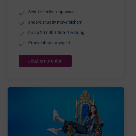
Schutz flexibel anpassen
andere situativ mitversichern
bis zu 20.000 € Sofortleistung
Krankenhaustagegeld
Jetzt empfehlen