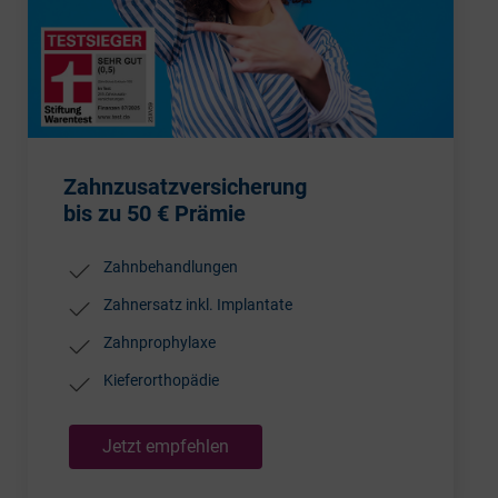
Zahnzusatzversicherung
bis zu 50 € Prämie
Zahnbehandlungen
Zahnersatz inkl. Implantate
Zahnprophylaxe
Kieferorthopädie
Jetzt empfehlen