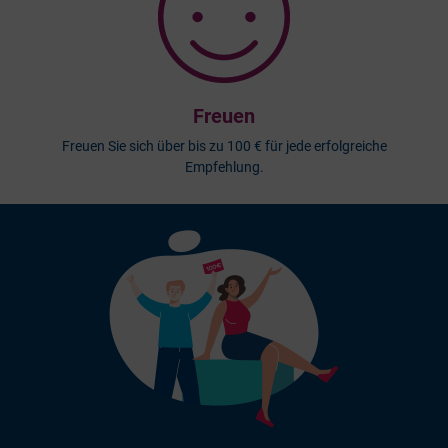
Freuen
Freuen Sie sich über bis zu 100 € für jede erfolgreiche
Empfehlung.