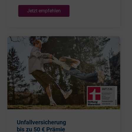
Jetzt empfehlen
Unfallversicherung
bis zu 50 € Prämie