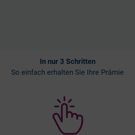
In nur 3 Schritten
So einfach erhalten Sie Ihre Prämie