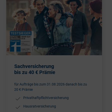
Sachversicherung
bis zu 40 € Prämie
für Aufträge bis zum 31.08.2026 danach bis zu
20 € Prämie
Privathaftpflichtversicherung
Hausratversicherung