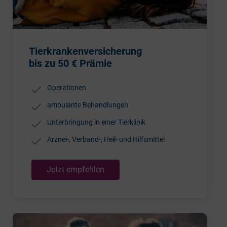
Tierkrankenversicherung
bis zu 50 € Prämie
Operationen
ambulante Behandlungen
Unterbringung in einer Tierklinik
Arznei-, Verband-, Heil- und Hilfsmittel
Jetzt empfehlen