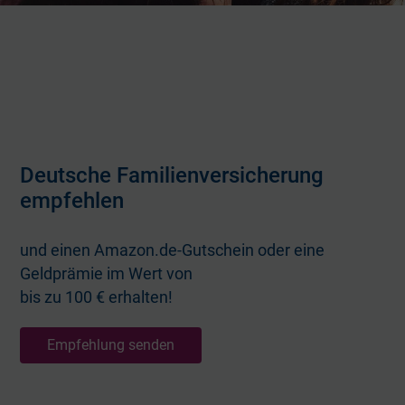
Deutsche Familienversicherung
empfehlen
und einen Amazon.de-Gutschein oder eine
Geldprämie im Wert von
bis zu 100 € erhalten!
Empfehlung senden